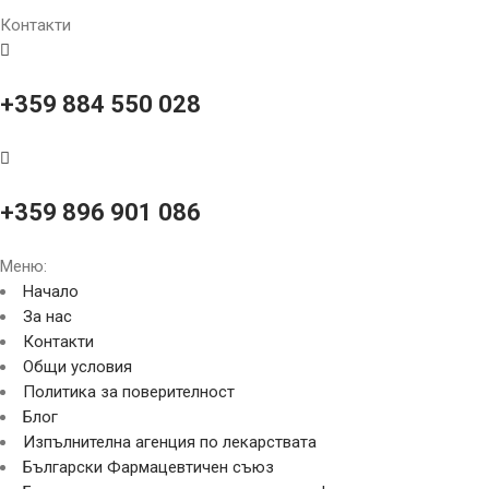
Контакти
+359 884 550 028
+359 896 901 086
Меню:
Начало
За нас
Контакти
Общи условия
Политика за поверителност
Блог
Изпълнителна агенция по лекарствата
Български Фармацевтичен съюз