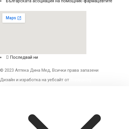
Българската асоциация на помощник-фармацевтите
Последвай ни
© 2023 Аптека Дина Мед, Всички права запазени
Дизайн и изработка на уебсайт от
Tradeon.bg