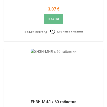
3.07
€
КУПИ
ДОБАВИ В ЛЮБИМИ
БЪРЗ ПРЕГЛЕД
ЕНЗИ-МИЛ х 60 таблетки