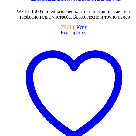
WELL 1500 е предназначен както за домашна, така и за
професионална употреба. Бързо, лесно и точно измер
27.61
€
Купи
Бърз преглед