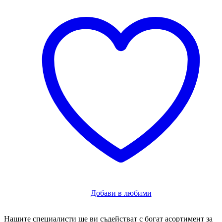
Добави в любими
Нашите специалисти ще ви съдействат с богат асортимент за