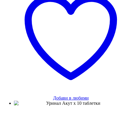
Добави в любими