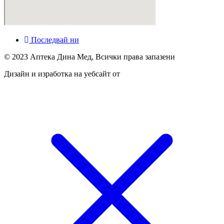
Последвай ни
© 2023 Аптека Дина Мед, Всички права запазени
Дизайн и изработка на уебсайт от
Tradeon.bg