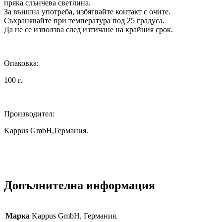
пряка слънчева светлина.
За външна употреба, избягвайте контакт с очите.
Съхранявайте при температура под 25 градуса.
Да не се използва след изтичане на крайния срок.
Опаковка:
100 г.
Производител:
Kappus GmbH,Германия.
Допълнителна информация
Марка
Kappus GmbH, Германия.