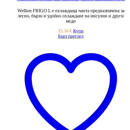
Wellion FRIGO L e охлаждаща чанта предназначена за
лесно, бързо и удобно охлаждане на инсулин и други
меди
15.34
€
Купи
Бърз преглед