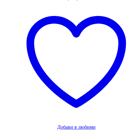
Добави в любими