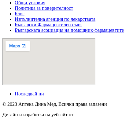
Общи условия
Политика за поверителност
Блог
Изпълнителна агенция по лекарствата
Български Фармацевтичен съюз
Българската асоциация на помощник-фармацевтите
Последвай ни
© 2023 Аптека Дина Мед, Всички права запазени
Дизайн и изработка на уебсайт от
Tradeon.bg