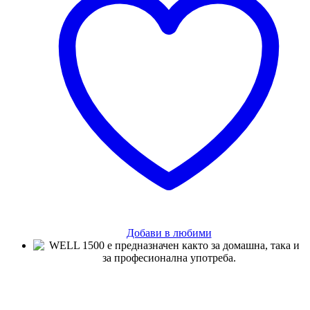
Добави в любими