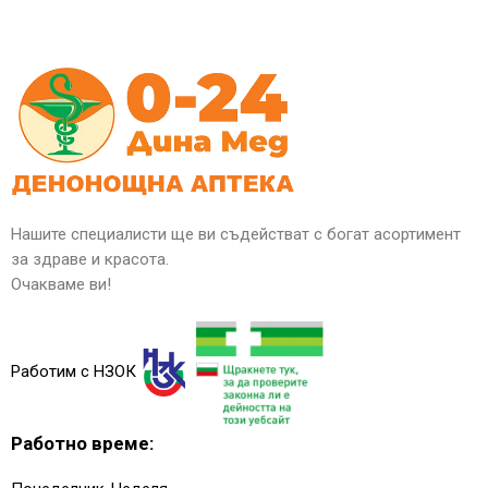
Нашите специалисти ще ви съдействат с богат асортимент
за здраве и красота.
Очакваме ви!
Работим с НЗОК
Работно време: