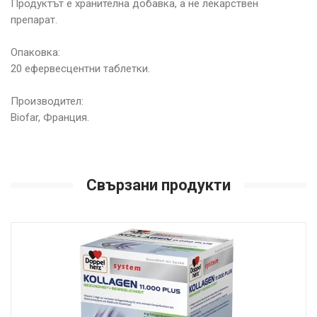
Продуктът е хранителна добавка, а не лекарствен
препарат.
Опаковка:
20 ефервесцентни таблетки.
Производител:
Biofar, Франция.
Свързани продукти