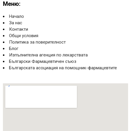
Меню:
Начало
За нас
Контакти
Общи условия
Политика за поверителност
Блог
Изпълнителна агенция по лекарствата
Български Фармацевтичен съюз
Българската асоциация на помощник-фармацевтите