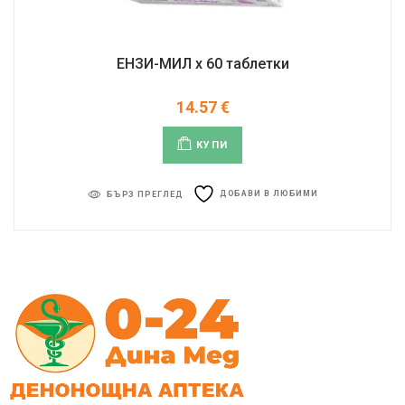
ЕНЗИ-МИЛ х 60 таблетки
14.57
€
КУПИ
ДОБАВИ В ЛЮБИМИ
БЪРЗ ПРЕГЛЕД