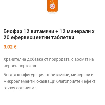
Биофар 12 витамини + 12 минерали х
20 ефервесцентни таблетки
3.02
€
Хранителна добавка от природата, с аромат на
червен портокал.
Богата конфигурация от витамини, минерали и
микроелементи, оказващи благоприятен ефект
върху организма.