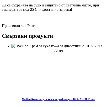
Да се съхранява на сухо и защитено от светлина място, при
температура под 25 С, недостъпно за деца!
Производител: България
Свързани продукти
Wellion Крем за суха кожа за диабетици с 10 % УРЕЯ 75 мл