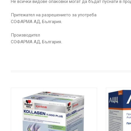
Не всички видове опаковки могат да бъдат пуснати в про
Притежател на разрешението за употреба
СОФАРМА АД, България.
Производител
СОФАРМА АД, България.