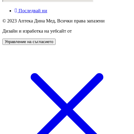
Последвай ни
© 2023 Аптека Дина Мед, Всички права запазени
Дизайн и изработка на уебсайт от
Tradeon.bg
Управление на съгласието