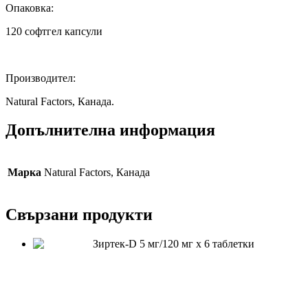
Опаковка:
120 софтгел капсули
Производител:
Natural Factors, Канада.
Допълнителна информация
Марка
Natural Factors, Канада
Свързани продукти