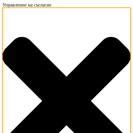
Управление на съгласие