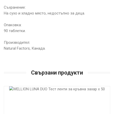
Съхранение:
На сухо и хладно място, недостъпно за деца.
Опаковка:
90 таблетки.
Производител:
Natural Factors, Канада.
Свързани продукти