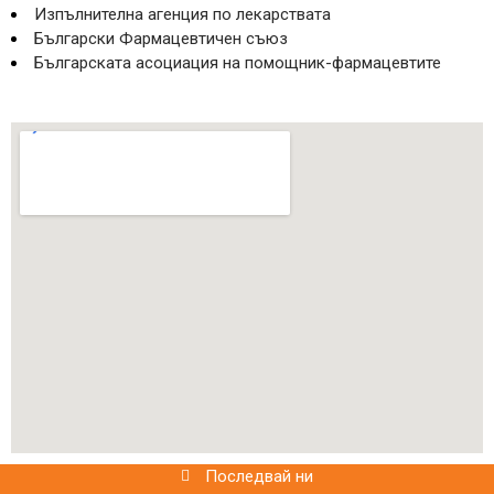
Изпълнителна агенция по лекарствата
Български Фармацевтичен съюз
Българската асоциация на помощник-фармацевтите
Последвай ни