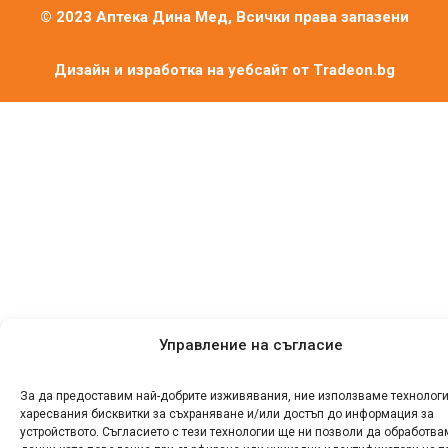
© 2023 Аптека Дина Мед, Всички права запазени
Дизайн и изработка на уебсайт от
Tradeon.bg
Управление на съгласие
За да предоставим най-добрите изживявания, ние използваме технологи
харесвания бисквитки за съхраняване и/или достъп до информация за
устройството. Съгласието с тези технологии ще ни позволи да обработва