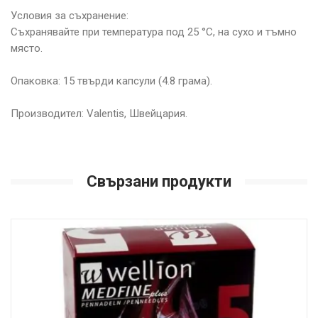
Условия за съхранение:
Съхранявайте при температура под 25 °C, на сухо и тъмно
място.
Опаковка: 15 твърди капсули (4.8 грама).
Производител: Valentis, Швейцария.
Свързани продукти