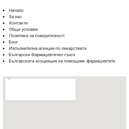
Начало
За нас
Контакти
Общи условия
Политика за поверителност
Блог
Изпълнителна агенция по лекарствата
Български Фармацевтичен съюз
Българската асоциация на помощник-фармацевтите