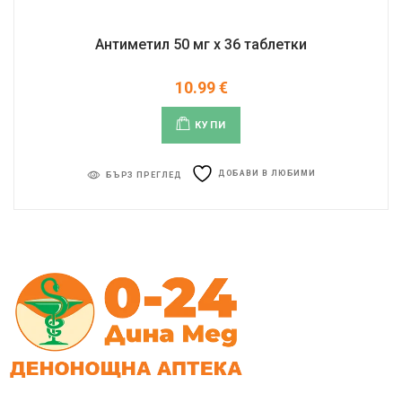
Антиметил 50 мг x 36 таблетки
10.99
€
КУПИ
ДОБАВИ В ЛЮБИМИ
БЪРЗ ПРЕГЛЕД