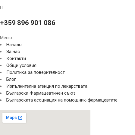
+359 896 901 086
Меню:
Начало
За нас
Контакти
Общи условия
Политика за поверителност
Блог
Изпълнителна агенция по лекарствата
Български Фармацевтичен съюз
Българската асоциация на помощник-фармацевтите