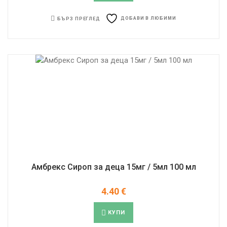
ДОБАВИ В ЛЮБИМИ
БЪРЗ ПРЕГЛЕД
Амбрекс Сироп за деца 15мг / 5мл 100 мл
4.40
€
КУПИ