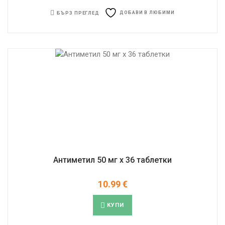
ДОБАВИ В ЛЮБИМИ
БЪРЗ ПРЕГЛЕД
Антиметил 50 мг x 36 таблетки
10.99
€
КУПИ