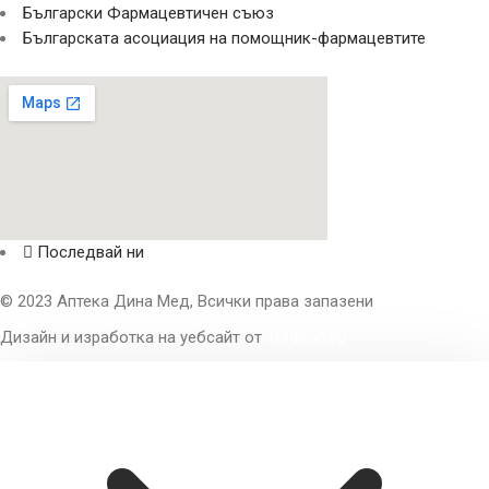
Български Фармацевтичен съюз
Българската асоциация на помощник-фармацевтите
Последвай ни
© 2023 Аптека Дина Мед, Всички права запазени
Дизайн и изработка на уебсайт от
Tradeon.bg