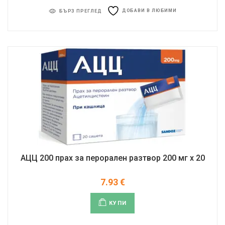
ДОБАВИ В ЛЮБИМИ
БЪРЗ ПРЕГЛЕД
АЦЦ 200 прах за перорален разтвор 200 мг x 20
7.93
€
КУПИ