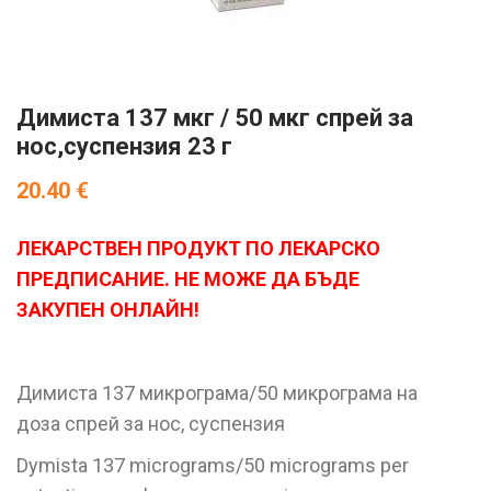
Димиста 137 мкг / 50 мкг спрей за
нос,суспензия 23 г
20.40
€
ЛЕКАРСТВЕН ПРОДУКТ ПО ЛЕКАРСКО
ПРЕДПИСАНИЕ. НЕ МОЖЕ ДА БЪДЕ
ЗАКУПЕН ОНЛАЙН!
Димиста 137 микрограма/50 микрограма на
доза спрей за нос, суспензия
Dymista 137 micrograms/50 micrograms per