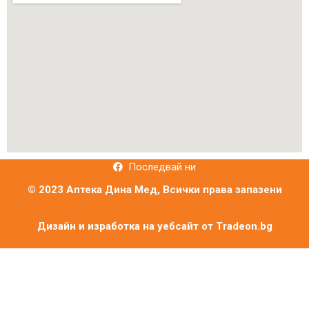
Последвай ни
© 2023 Аптека Дина Мед, Всички права запазени
Дизайн и изработка на уебсайт от
Tradeon.bg