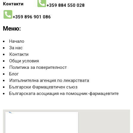
Контакти
+359 884 550 028
+359 896 901 086
Меню:
Начало
За нас
Контакти
Общи условия
Политика за поверителност
Блог
Изпълнителна агенция по лекарствата
Български Фармацевтичен съюз
Българската асоциация на помощник-фармацевтите