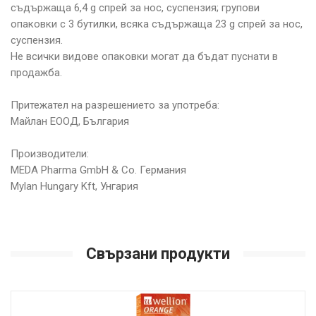
съдържаща 6,4 g спрей за нос, суспензия; групови
опаковки с 3 бутилки, всяка съдържаща 23 g спрей за нос,
суспензия.
Не всички видове опаковки могат да бъдат пуснати в
продажба.
Притежател на разрешението за употреба:
Майлан ЕООД, България
Производители:
MEDA Pharma GmbH & Co. Германия
Mylan Hungary Kft, Унгария
Свързани продукти