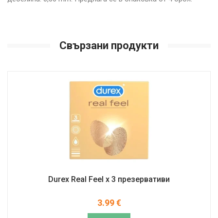
Свързани продукти
Durex Real Feel х 3 презервативи
3.99
€