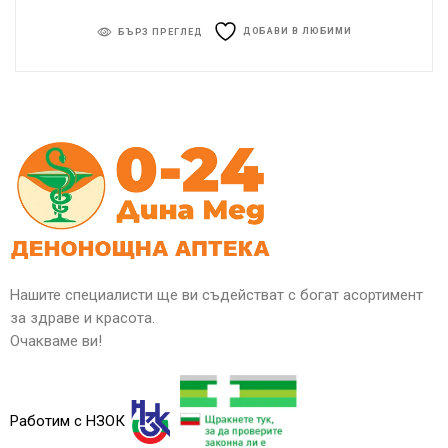
ДОБАВИ В ЛЮБИМИ
БЪРЗ ПРЕГЛЕД
Нашите специалисти ще ви съдействат с богат асортимент
за здраве и красота.
Очакваме ви!
Работим с НЗОК