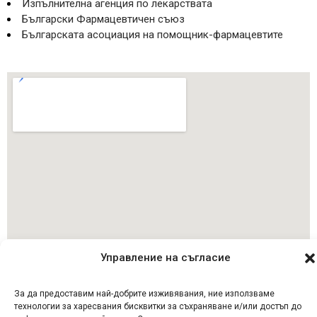
Изпълнителна агенция по лекарствата
Български Фармацевтичен съюз
Българската асоциация на помощник-фармацевтите
Управление на съгласие
За да предоставим най-добрите изживявания, ние използваме
Последвай ни
технологии за харесвания бисквитки за съхраняване и/или достъп до