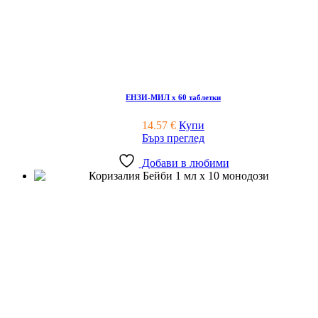
ЕНЗИ-МИЛ х 60 таблетки
14.57
€
Купи
Бърз преглед
Добави в любими