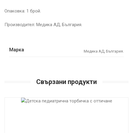
Опаковка: 1 брой.
Производител: Медика АД, България.
Марка
Медика АД, България.
Свързани продукти