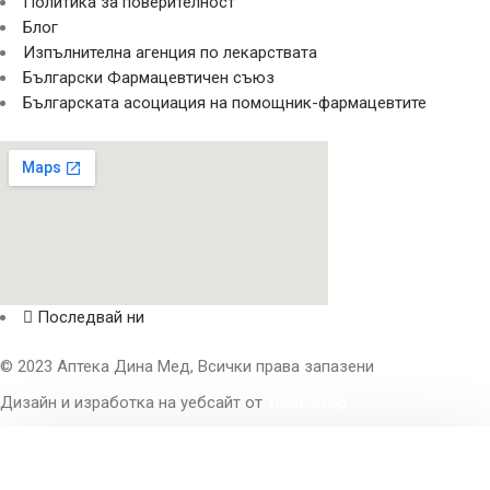
Политика за поверителност
Блог
Изпълнителна агенция по лекарствата
Български Фармацевтичен съюз
Българската асоциация на помощник-фармацевтите
Последвай ни
© 2023 Аптека Дина Мед, Всички права запазени
Дизайн и изработка на уебсайт от
Tradeon.bg