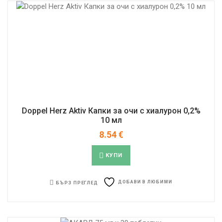
Doppel Herz Aktiv Капки за очи с хиалурон 0,2%
10 мл
8.54
€
КУПИ
ДОБАВИ В ЛЮБИМИ
БЪРЗ ПРЕГЛЕД