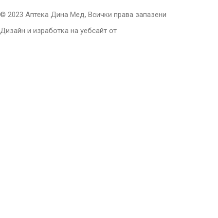
© 2023 Аптека Дина Мед, Всички права запазени
Дизайн и изработка на уебсайт от
Tradeon.bg