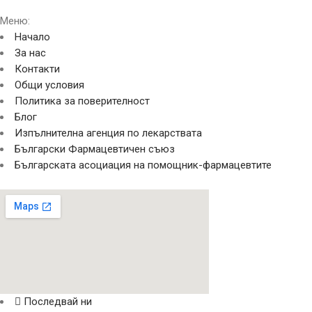
Меню:
Начало
За нас
Контакти
Общи условия
Политика за поверителност
Блог
Изпълнителна агенция по лекарствата
Български Фармацевтичен съюз
Българската асоциация на помощник-фармацевтите
Последвай ни