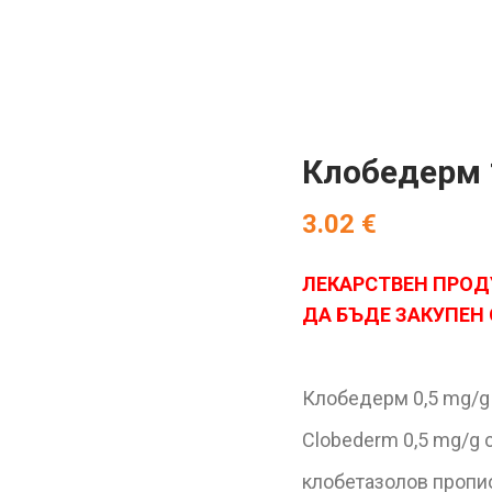
Клобедерм 
3.02
€
ЛЕКАРСТВЕН ПРОД
ДА БЪДЕ ЗАКУПЕН
Клобедерм 0,5 mg/g
Clobederm 0,5 mg/g 
клобетазолов пропи