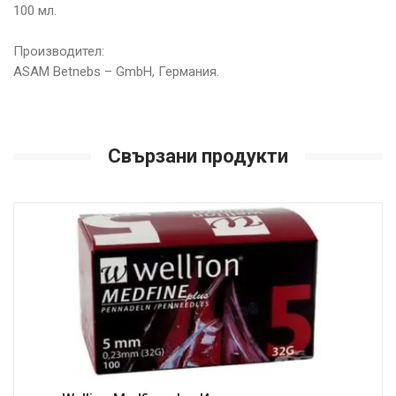
100 мл.
Производител:
ASAM Betnebs – GmbH, Германия.
Свързани продукти