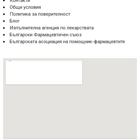
Контакти
Общи условия
Политика за поверителност
Блог
Изпълнителна агенция по лекарствата
Български Фармацевтичен съюз
Българската асоциация на помощник-фармацевтите