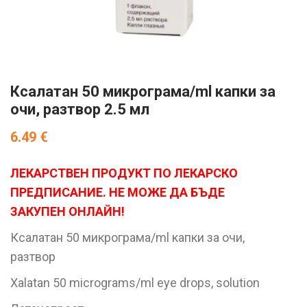
Ксалатан 50 микрограма/ml капки за
очи, разтвор 2.5 мл
6.49
€
ЛЕКАРСТВЕН ПРОДУКТ ПО ЛЕКАРСКО
ПРЕДПИСАНИЕ. НЕ МОЖЕ ДА БЪДЕ
ЗАКУПЕН ОНЛАЙН!
Ксалатан 50 микрограма/ml капки за очи,
разтвор
Xalatan 50 micrograms/ml eye drops, solution