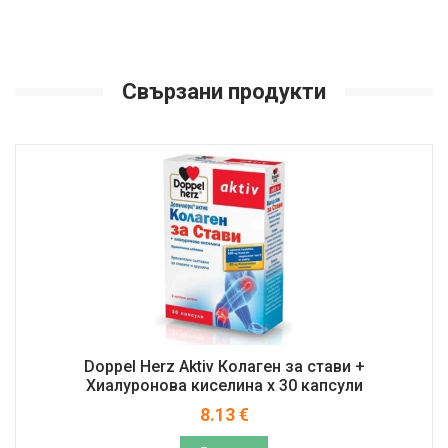
Свързани продукти
Doppel Herz Aktiv Колаген за стави +
Хиалуронова киселина x 30 капсули
8.13
€