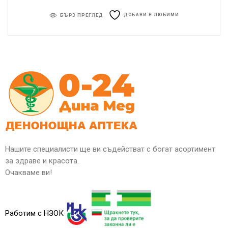
ДОБАВИ В ЛЮБИМИ
БЪРЗ ПРЕГЛЕД
Нашите специалисти ще ви съдействат с богат асортимент
за здраве и красота.
Очакваме ви!
Работим с НЗОК