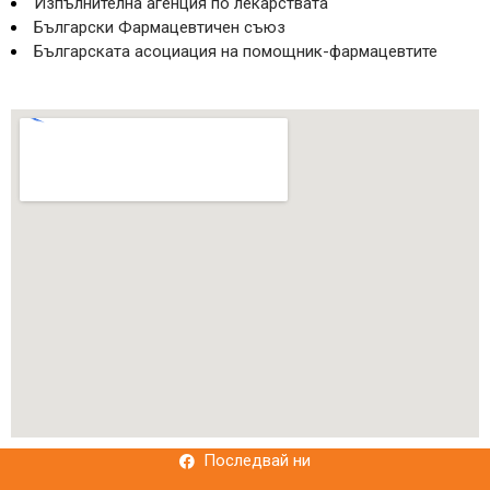
Изпълнителна агенция по лекарствата
Български Фармацевтичен съюз
Българската асоциация на помощник-фармацевтите
Последвай ни