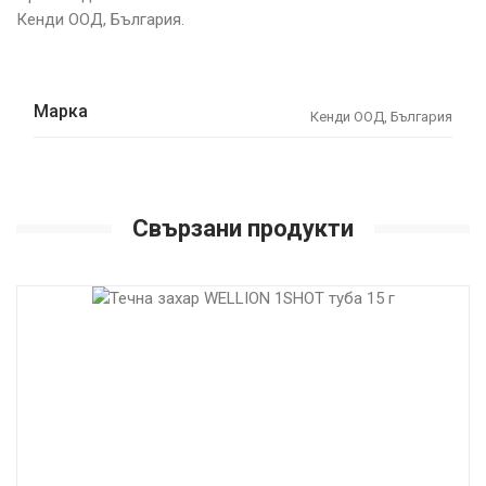
Кенди ООД, България.
Марка
Кенди ООД, България
Свързани продукти