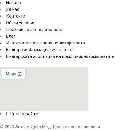
Начало
За нас
Контакти
Общи условия
Политика за поверителност
Блог
Изпълнителна агенция по лекарствата
Български Фармацевтичен съюз
Българската асоциация на помощник-фармацевтите
Последвай ни
© 2023 Аптека Дина Мед, Всички права запазени