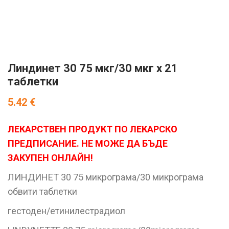
Линдинет 30 75 мкг/30 мкг x 21
таблетки
5.42
€
ЛЕКАРСТВЕН ПРОДУКТ ПО ЛЕКАРСКО
ПРЕДПИСАНИЕ. НЕ МОЖЕ ДА БЪДЕ
ЗАКУПЕН ОНЛАЙН!
ЛИНДИНЕТ 30 75 микрограма/30 микрограма
обвити таблетки
гестоден/етинилестрадиол