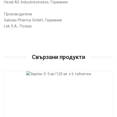
Hexal AG Industriestrasse, Германия
Производители
Salutas Pharma GmbH, Германия
Lek S.A., Полша
Свързани продукти