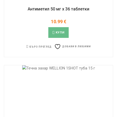
Антиметил 50 мг x 36 таблетки
10.99
€
КУПИ
ДОБАВИ В ЛЮБИМИ
БЪРЗ ПРЕГЛЕД