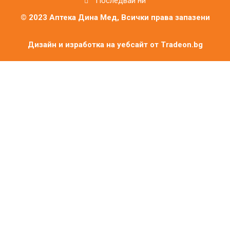
Последвай ни
© 2023 Аптека Дина Мед, Всички права запазени
Дизайн и изработка на уебсайт от
Tradeon.bg