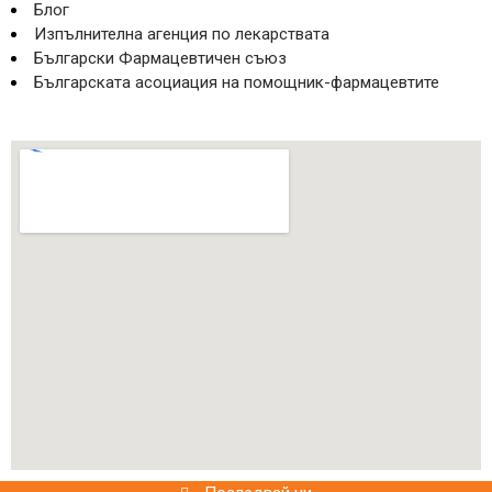
Блог
Изпълнителна агенция по лекарствата
Български Фармацевтичен съюз
Българската асоциация на помощник-фармацевтите