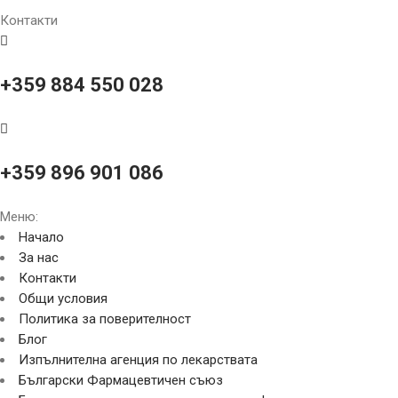
Контакти
+359 884 550 028
+359 896 901 086
Меню:
Начало
За нас
Контакти
Общи условия
Политика за поверителност
Блог
Изпълнителна агенция по лекарствата
Български Фармацевтичен съюз