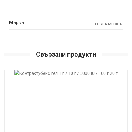
Марка
HERBA MEDICA.
Свързани продукти