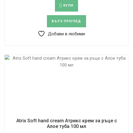
КУПИ
БЪРЗ ПРЕГЛЕД
Добави в любими
Atrix Soft hand cream Атрикс крем за ръце с
Алое туба 100 мл