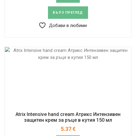
БЪРЗ ПРЕГЛЕД
Добави в любими
Atrix Intensive hand cream Атрикс Интензивен
защитен крем за ръце в кутия 150 мл
5.37
€