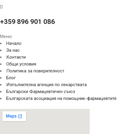
+359 896 901 086
Меню:
Начало
За нас
Контакти
Общи условия
Политика за поверителност
Блог
Изпълнителна агенция по лекарствата
Български Фармацевтичен съюз
Българската асоциация на помощник-фармацевтите