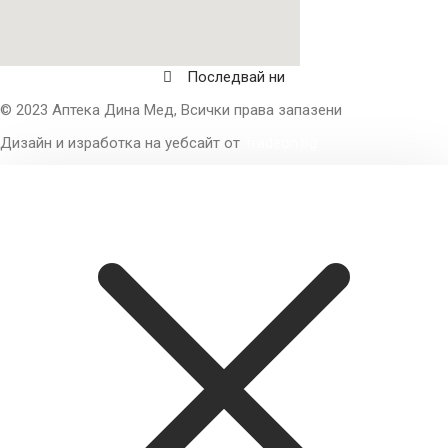
Последвай ни
© 2023 Аптека Дина Мед, Всички права запазени
Дизайн и изработка на уебсайт от
Tradeon.bg