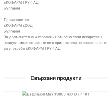
ЕКОФАРМ ГРУП АД
България
Производител
ЕКОФАРМ ЕООД
България
За допълнителна информация относно този лекарствен
продукт, моля свържете се с притежателя на разрешението
за употреба ЕКОФАРМ ГРУП АД.
Свързани продукти