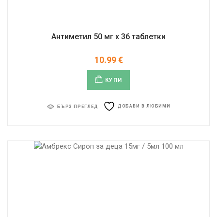
Антиметил 50 мг x 36 таблетки
10.99
€
КУПИ
ДОБАВИ В ЛЮБИМИ
БЪРЗ ПРЕГЛЕД