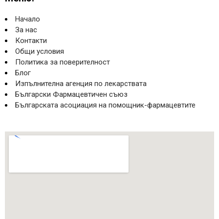
Начало
За нас
Контакти
Общи условия
Политика за поверителност
Блог
Изпълнителна агенция по лекарствата
Български Фармацевтичен съюз
Българската асоциация на помощник-фармацевтите