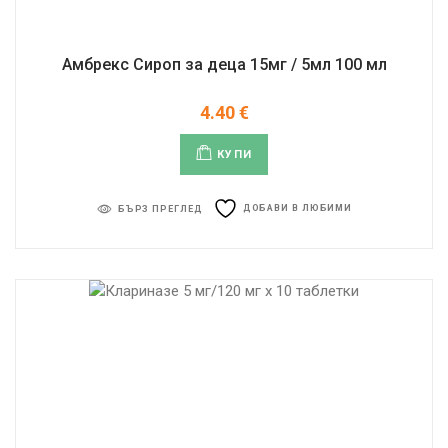
Амбрекс Сироп за деца 15мг / 5мл 100 мл
4.40
€
КУПИ
ДОБАВИ В ЛЮБИМИ
БЪРЗ ПРЕГЛЕД