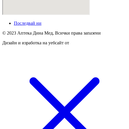
Последвай ни
© 2023 Аптека Дина Мед, Всички права запазени
Дизайн и изработка на уебсайт от
Tradeon.bg