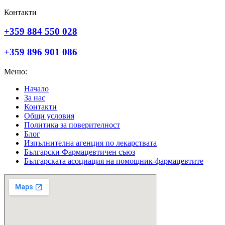
Контакти
+359 884 550 028
+359 896 901 086
Меню:
Начало
За нас
Контакти
Общи условия
Политика за поверителност
Блог
Изпълнителна агенция по лекарствата
Български Фармацевтичен съюз
Българската асоциация на помощник-фармацевтите