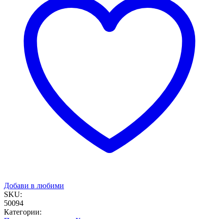
Добави в любими
SKU:
50094
Категории: