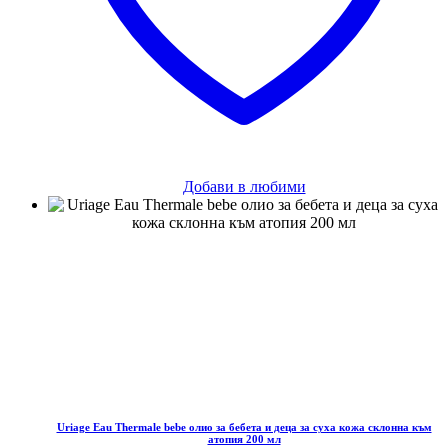
Добави в любими
Uriage Eau Thermale bebe олио за бебета и деца за суха кожа склонна към
атопия 200 мл