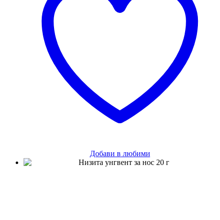
Добави в любими