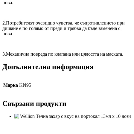
нова.
2.Потребителят очевидно чувства, че съпротивлението при
дишане е по-голямо от преди и трябва да бъде заменена с
нова.
3.Механична повреда по клапана или цялостта на маскатa.
Допълнителна информация
Марка
KN95
Свързани продукти