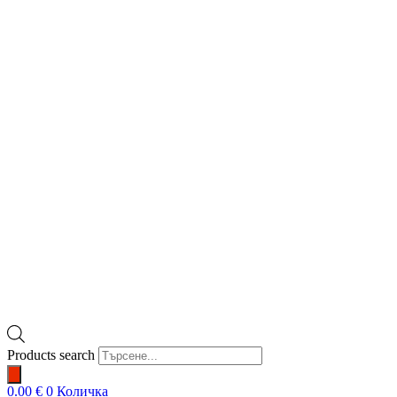
Products search
0.00
€
0
Количка