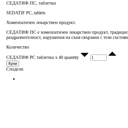
СЕДАТИФ ПС, таблетки
SEDATIF PC, tablets
Хомеопатичен лекарствен продукт.
СЕДАТИФ ПС е хомеопатичен лекарствен продукт, традиционн
раздразнителност, нарушения на съня свързани с тези състоян
Количество
СЕДАТИФ PC таблетки x 40 quantity
Купи
Сподели