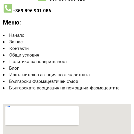
+359 896 901 086
Меню:
Начало
За нас
Контакти
Общи условия
Политика за поверителност
Блог
Изпълнителна агенция по лекарствата
Български Фармацевтичен съюз
Българската асоциация на помощник-фармацевтите