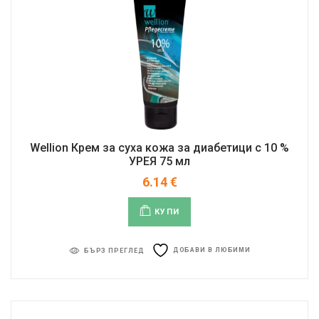
Wellion Крем за суха кожа за диабетици с 10 %
УРЕЯ 75 мл
6.14
€
КУПИ
ДОБАВИ В ЛЮБИМИ
БЪРЗ ПРЕГЛЕД