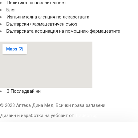
Политика за поверителност
Блог
Изпълнителна агенция по лекарствата
Български Фармацевтичен съюз
Българската асоциация на помощник-фармацевтите
Последвай ни
© 2023 Аптека Дина Мед, Всички права запазени
Дизайн и изработка на уебсайт от
Tradeon.bg