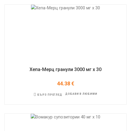
Хепа-Мерц гранули 3000 мг x 30
44.38
€
ДОБАВИ В ЛЮБИМИ
БЪРЗ ПРЕГЛЕД