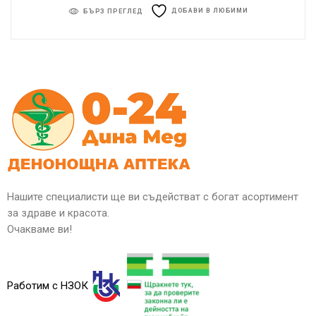
ДОБАВИ В ЛЮБИМИ
БЪРЗ ПРЕГЛЕД
Нашите специалисти ще ви съдействат с богат асортимент
за здраве и красота.
Очакваме ви!
Работим с НЗОК