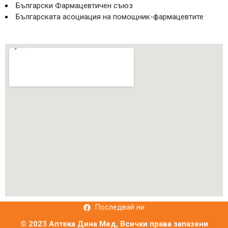
Български Фармацевтичен съюз
Българската асоциация на помощник-фармацевтите
Последвай ни
© 2023 Аптека Дина Мед, Всички права запазени