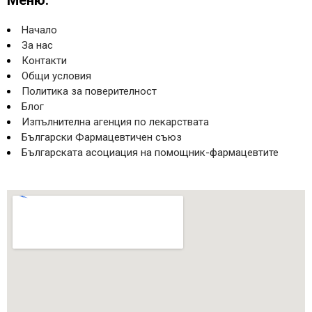
Меню:
Начало
За нас
Контакти
Общи условия
Политика за поверителност
Блог
Изпълнителна агенция по лекарствата
Български Фармацевтичен съюз
Българската асоциация на помощник-фармацевтите