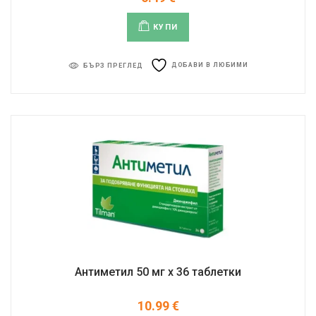
КУПИ
ДОБАВИ В ЛЮБИМИ
БЪРЗ ПРЕГЛЕД
Антиметил 50 мг x 36 таблетки
10.99
€