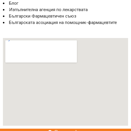
Блог
Изпълнителна агенция по лекарствата
Български Фармацевтичен съюз
Българската асоциация на помощник-фармацевтите