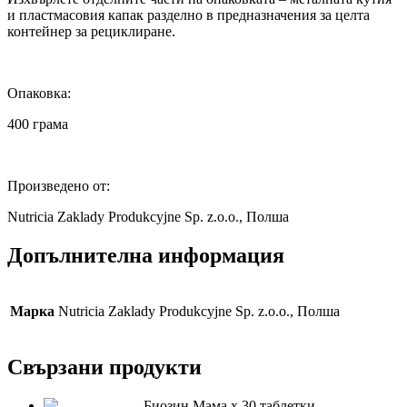
и пластмасовия капак разделно в предназначения за целта
контейнер за рециклиране.
Опаковка:
400 грама
Произведено от:
Nutricia Zaklady Produkcyjne Sp. z.o.o., Полша
Допълнителна информация
Марка
Nutricia Zaklady Produkcyjne Sp. z.o.o., Полша
Свързани продукти