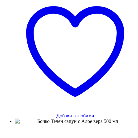
Добави в любими