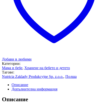
Добави в любими
Категории:
Мама и бебе
,
Хранене на бебето и детето
Тагове:
Nutricia Zaklady Produkcyjne Sp. z.o.o.
,
Полша
Описание
Допълнителна информация
Описание