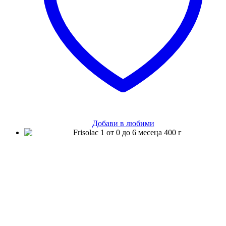
Добави в любими