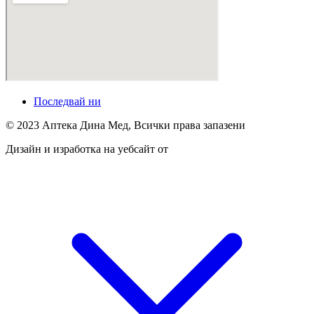
Последвай ни
© 2023 Аптека Дина Мед, Всички права запазени
Дизайн и изработка на уебсайт от
Tradeon.bg