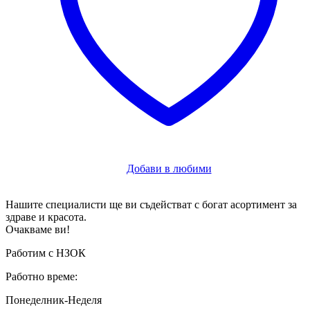
Добави в любими
Нашите специалисти ще ви съдействат с богат асортимент за
здраве и красота.
Очакваме ви!
Работим с НЗОК
Работно време:
Понеделник-Неделя