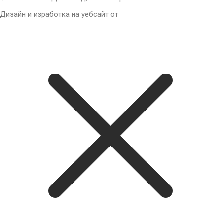
Дизайн и изработка на уебсайт от
Tradeon.bg