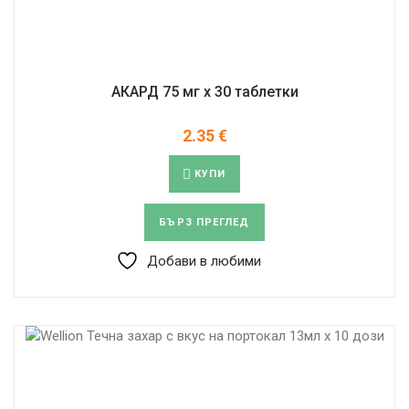
АКАРД 75 мг x 30 таблетки
2.35
€
КУПИ
БЪРЗ ПРЕГЛЕД
Добави в любими