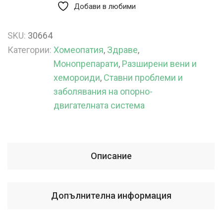
Добави в любими
SKU:
30664
Категории:
Хомеопатия
,
Здраве
,
Монопрепарати
,
Разширени вени и
хемороиди
,
Ставни проблеми и
заболявания на опорно-
двигателната система
Описание
Допълнителна информация