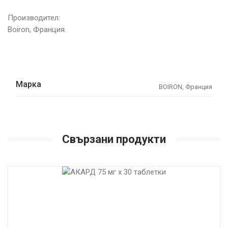
Производител:
Boiron, Франция.
Марка
BOIRON, Франция
Свързани продукти