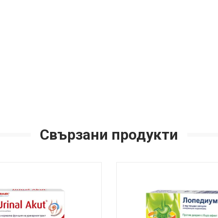
Свързани продукти