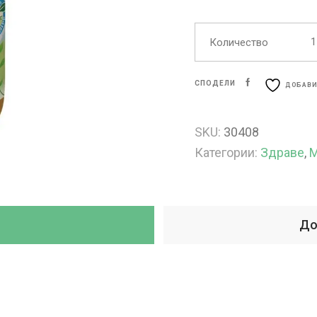
Количество
СПОДЕЛИ
ДОБАВИ
SKU:
30408
Категории:
Здраве
,
М
До