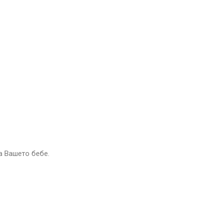
а Вашето бебе.