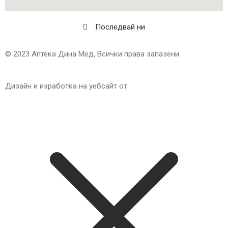
Последвай ни
© 2023 Аптека Дина Мед, Всички права запазени
Дизайн и изработка на уебсайт от
Tradeon.bg