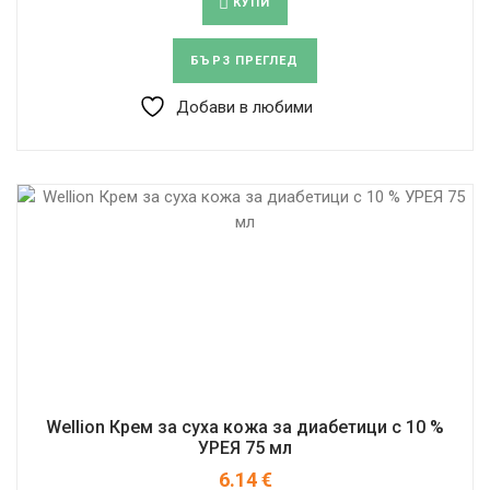
КУПИ
БЪРЗ ПРЕГЛЕД
Добави в любими
Wellion Крем за суха кожа за диабетици с 10 %
УРЕЯ 75 мл
6.14
€