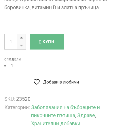
боровинка, витамин D и златна пръчица.
КУПИ
СПОДЕЛИ
Добави в любими
SKU:
23520
Категории:
Заболявания на бъбреците и
пикочните пътища
,
Здраве
,
Хранителни добавки