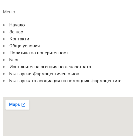
Меню:
Начало
За нас
Контакти
Общи условия
Политика за поверителност
Блог
Изпълнителна агенция по лекарствата
Български Фармацевтичен съюз
Българската асоциация на помощник-фармацевтите