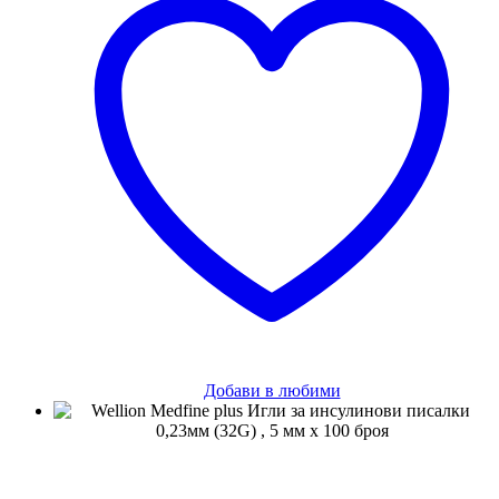
Добави в любими