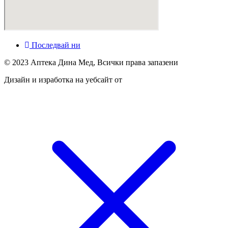
Последвай ни
© 2023 Аптека Дина Мед, Всички права запазени
Дизайн и изработка на уебсайт от
Tradeon.bg