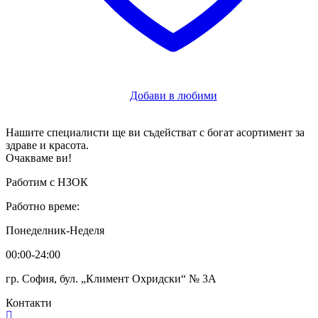
Добави в любими
Нашите специалисти ще ви съдействат с богат асортимент за
здраве и красота.
Очакваме ви!
Работим с НЗОК
Работно време:
Понеделник-Неделя
00:00-24:00
гр. София, бул. „Климент Охридски“ № 3A
Контакти