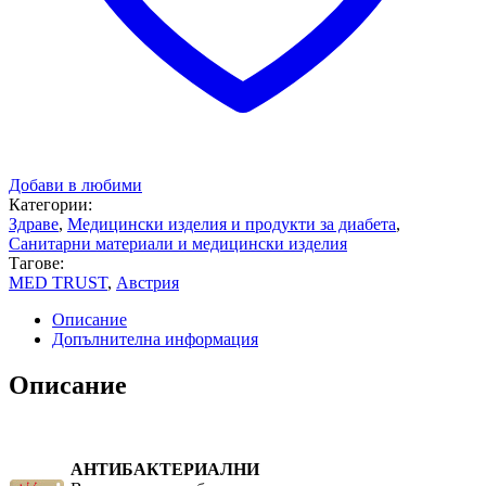
Добави в любими
Категории:
Здраве
,
Медицински изделия и продукти за диабета
,
Санитарни материали и медицински изделия
Тагове:
MED TRUST
,
Австрия
Описание
Допълнителна информация
Описание
АНТИБАКТЕРИАЛНИ