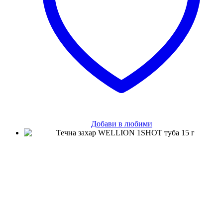
Добави в любими