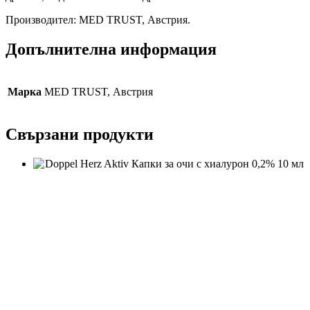
Производител: MED TRUST, Австрия.
Допълнителна информация
Марка
MED TRUST, Австрия
Свързани продукти